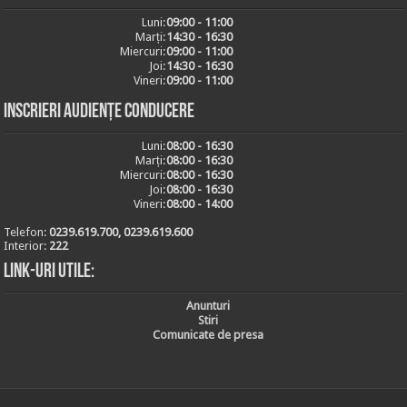
Luni:
09:00 - 11:00
Marți:
14:30 - 16:30
Miercuri:
09:00 - 11:00
Joi:
14:30 - 16:30
Vineri:
09:00 - 11:00
Inscrieri audiențe conducere
Luni:
08:00 - 16:30
Marți:
08:00 - 16:30
Miercuri:
08:00 - 16:30
Joi:
08:00 - 16:30
Vineri:
08:00 - 14:00
Telefon:
0239.619.700, 0239.619.600
Interior:
222
Link-uri utile:
Anunturi
Stiri
Comunicate de presa