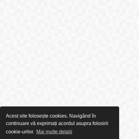
Acest site folosește cookies. Navigând în
continuare vă exprimați acordul asupra folosirii
cookie-urilor.
Mai multe detalii