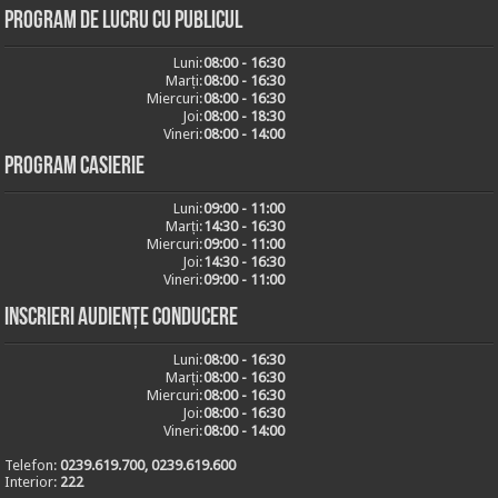
Program de lucru cu publicul
Luni:
08:00 - 16:30
Marți:
08:00 - 16:30
Miercuri:
08:00 - 16:30
Joi:
08:00 - 18:30
Vineri:
08:00 - 14:00
Program casierie
Luni:
09:00 - 11:00
Marți:
14:30 - 16:30
Miercuri:
09:00 - 11:00
Joi:
14:30 - 16:30
Vineri:
09:00 - 11:00
Inscrieri audiențe conducere
Luni:
08:00 - 16:30
Marți:
08:00 - 16:30
Miercuri:
08:00 - 16:30
Joi:
08:00 - 16:30
Vineri:
08:00 - 14:00
Telefon:
0239.619.700, 0239.619.600
Interior:
222