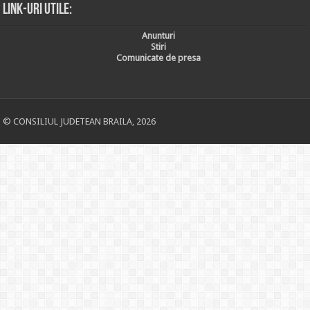
Link-uri utile:
Anunturi
Stiri
Comunicate de presa
© CONSILIUL JUDETEAN BRAILA, 2026