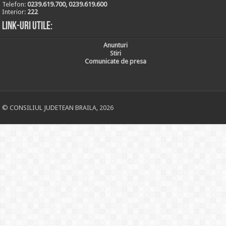
Telefon:
0239.619.700, 0239.619.600
Interior:
222
Link-uri utile:
Anunturi
Stiri
Comunicate de presa
© CONSILIUL JUDETEAN BRAILA, 2026