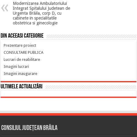
Modernizarea Ambulatoriului
Integrat Spitalului Judetean de
Urgenta Brăila, corp D, cu
cabinete in specialitatile
obstetrica si ginecologie
Din aceeasi categorie
Prezentare proiect
CONSULTARE PUBLICA
Lucrari de reabilitare
Imagini lucrari
Imagini inaugurare
Ultimele actualizări
Consiliul Județean Brăila