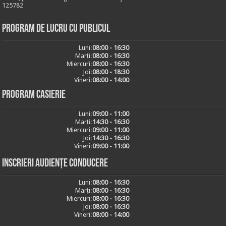
125782
Program de lucru cu publicul
Luni:
08:00 - 16:30
Marți:
08:00 - 16:30
Miercuri:
08:00 - 16:30
Joi:
08:00 - 18:30
Vineri:
08:00 - 14:00
Program casierie
Luni:
09:00 - 11:00
Marți:
14:30 - 16:30
Miercuri:
09:00 - 11:00
Joi:
14:30 - 16:30
Vineri:
09:00 - 11:00
Inscrieri audiențe conducere
Luni:
08:00 - 16:30
Marți:
08:00 - 16:30
Miercuri:
08:00 - 16:30
Joi:
08:00 - 16:30
Vineri:
08:00 - 14:00