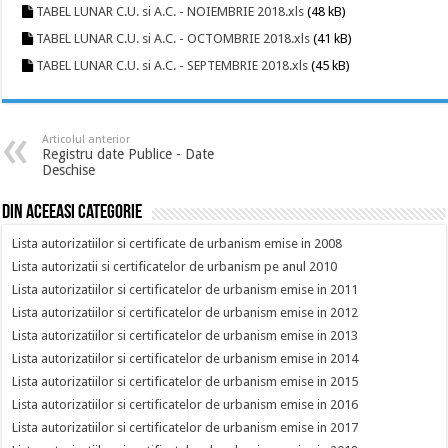
TABEL LUNAR C.U. si A.C. - NOIEMBRIE 2018.xls
(48 kB)
TABEL LUNAR C.U. si A.C. - OCTOMBRIE 2018.xls
(41 kB)
TABEL LUNAR C.U. si A.C. - SEPTEMBRIE 2018.xls
(45 kB)
Articolul anterior
Registru date Publice - Date
Deschise
Din aceeasi categorie
Lista autorizatiilor si certificate de urbanism emise in 2008
Lista autorizatii si certificatelor de urbanism pe anul 2010
Lista autorizatiilor si certificatelor de urbanism emise in 2011
Lista autorizatiilor si certificatelor de urbanism emise in 2012
Lista autorizatiilor si certificatelor de urbanism emise in 2013
Lista autorizatiilor si certificatelor de urbanism emise in 2014
Lista autorizatiilor si certificatelor de urbanism emise in 2015
Lista autorizatiilor si certificatelor de urbanism emise in 2016
Lista autorizatiilor si certificatelor de urbanism emise in 2017