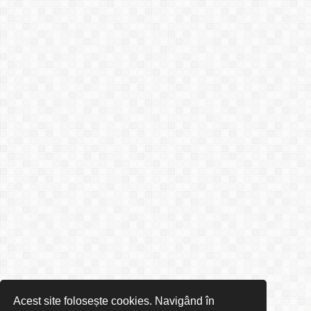
Acest site folosește cookies. Navigând în