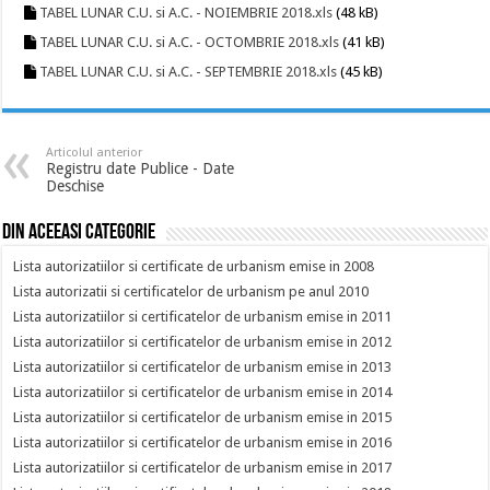
TABEL LUNAR C.U. si A.C. - NOIEMBRIE 2018.xls
(48 kB)
TABEL LUNAR C.U. si A.C. - OCTOMBRIE 2018.xls
(41 kB)
TABEL LUNAR C.U. si A.C. - SEPTEMBRIE 2018.xls
(45 kB)
Articolul anterior
Registru date Publice - Date
Deschise
Din aceeasi categorie
Lista autorizatiilor si certificate de urbanism emise in 2008
Lista autorizatii si certificatelor de urbanism pe anul 2010
Lista autorizatiilor si certificatelor de urbanism emise in 2011
Lista autorizatiilor si certificatelor de urbanism emise in 2012
Lista autorizatiilor si certificatelor de urbanism emise in 2013
Lista autorizatiilor si certificatelor de urbanism emise in 2014
Lista autorizatiilor si certificatelor de urbanism emise in 2015
Lista autorizatiilor si certificatelor de urbanism emise in 2016
Lista autorizatiilor si certificatelor de urbanism emise in 2017