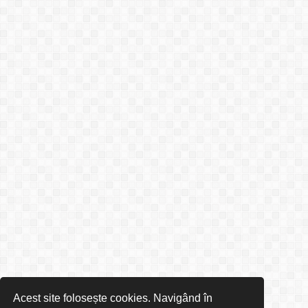
Acest site folosește cookies. Navigând în