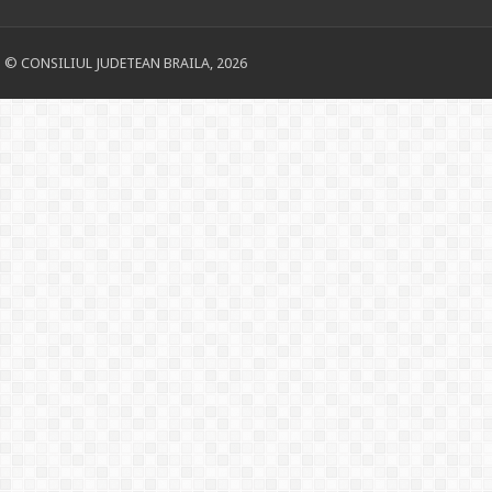
© CONSILIUL JUDETEAN BRAILA, 2026