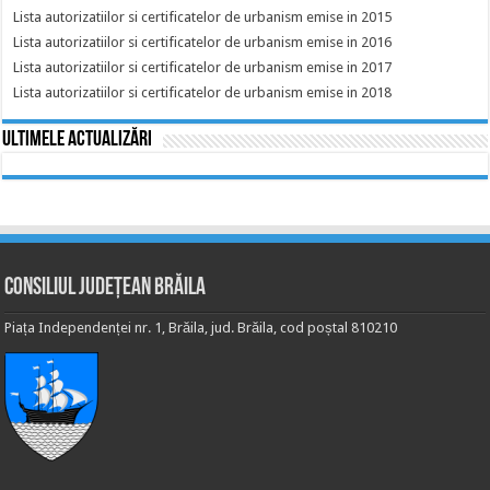
Lista autorizatiilor si certificatelor de urbanism emise in 2015
Lista autorizatiilor si certificatelor de urbanism emise in 2016
Lista autorizatiilor si certificatelor de urbanism emise in 2017
Lista autorizatiilor si certificatelor de urbanism emise in 2018
Ultimele actualizări
Consiliul Județean Brăila
Piața Independenței nr. 1, Brăila, jud. Brăila, cod poștal 810210