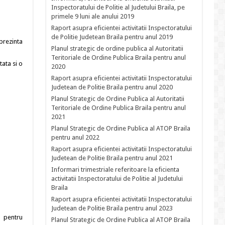
Inspectoratului de Politie al Judetului Braila, pe
primele 9 luni ale anului 2019
Raport asupra eficientei activitatii Inspectoratului
de Politie Judetean Braila pentru anul 2019
eprezinta
Planul strategic de ordine publica al Autoritatii
Teritoriale de Ordine Publica Braila pentru anul
tata si o
2020
Raport asupra eficientei activitatii Inspectoratului
Judetean de Politie Braila pentru anul 2020
Planul Strategic de Ordine Publica al Autoritatii
Teritoriale de Ordine Publica Braila pentru anul
2021
Planul Strategic de Ordine Publica al ATOP Braila
pentru anul 2022
Raport asupra eficientei activitatii Inspectoratului
Judetean de Politie Braila pentru anul 2021
Informari trimestriale referitoare la eficienta
activitatii Inspectoratului de Politie al Judetului
Braila
Raport asupra eficientei activitatii Inspectoratului
Judetean de Politie Braila pentru anul 2023
) pentru
Planul Strategic de Ordine Publica al ATOP Braila