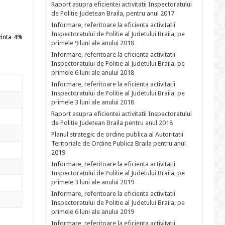
Raport asupra eficientei activitatii Inspectoratului
de Politie Judetean Braila, pentru anul 2017
Informare, referitoare la eficienta activitatii
Inspectoratului de Politie al Judetului Braila, pe
ezinta 4%
primele 9 luni ale anului 2018
Informare, referitoare la eficienta activitatii
Inspectoratului de Politie al Judetului Braila, pe
primele 6 luni ale anului 2018
Informare, referitoare la eficienta activitatii
Inspectoratului de Politie al Judetului Braila, pe
primele 3 luni ale anului 2018
Raport asupra eficientei activitatii Inspectoratului
de Politie Judetean Braila pentru anul 2018
Planul strategic de ordine publica al Autoritatii
Teritoriale de Ordine Publica Braila pentru anul
2019
Informare, referitoare la eficienta activitatii
Inspectoratului de Politie al Judetului Braila, pe
primele 3 luni ale anului 2019
Informare, referitoare la eficienta activitatii
Inspectoratului de Politie al Judetului Braila, pe
primele 6 luni ale anului 2019
Informare, referitoare la eficienta activitatii