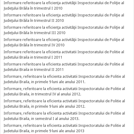
Informare referitoare la eficienţa activităţii Inspectoratului de Poliţie al
Judeţului Brăila în trimestrul I 2010
Informare referitoare la eficienţa activităţii Inspectoratului de Poliţie al
Judeţului Brăila în trimestrul II 2010
Informare referitoare la eficienţa activităţii Inspectoratului de Poliţie al
Judeţului Brăila în trimestrul III 2010
Informare referitoare la eficienţa activităţii Inspectoratului de Poliţie al
Judeţului Brăila în trimestrul IV 2010
Informare referitoare la eficienta activitatii Inspectoratului de Politie al
Judetului Braila in trimestrul I 2011
Informare referitoare la eficienta activitatii Inspectoratului de Politie al
Judetului Braila in trimestrul II 2011
Informare, referitoare la eficienta activitatii Inspectoratului de Politie al
Judetului Braila, in primele 9 luni ale anului 2011.
Informare, referitoare la eficienta activitatii Inspectoratului de Politie al
Judetului Braila, in trimestrul IV al anului 2012.
Informare, referitoare la eficienta activitatii Inspectoratului de Politie al
Judetului Braila, in primele 9 luni ale anului 2012.
Informare, referitoare la eficienta activitatii Inspectoratului de Politie al
Judetului Braila, in semestrul I al anului 2013.
Informare, referitoare la eficienta activitatii Inspectoratului de Politie al
Judetului Braila, in primele 9 luni ale anului 2013