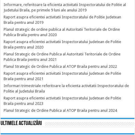
Informare, referitoare la eficienta activitatii Inspectoratului de Politie al
Judetului Braila, pe primele 9 luni ale anului 2019
Raport asupra eficientei activitatii Inspectoratului de Politie Judetean
Braila pentru anul 2019
Planul strategic de ordine publica al Autoritatii Teritoriale de Ordine
Publica Braila pentru anul 2020
Raport asupra eficientei activitatii Inspectoratului Judetean de Politie
Braila pentru anul 2020
Planul Strategic de Ordine Publica al Autoritatii Teritoriale de Ordine
Publica Braila pentru anul 2021
Planul Strategic de Ordine Publica al ATOP Braila pentru anul 2022
Raport asupra eficientei activitatii Inspectoratului Judetean de Politie
Braila pentru anul 2021
Informari trimestriale referitoare la eficienta activitatii Inspectoratului de
Politie al Judetului Braila
Raport asupra eficientei activitatii Inspectoratului Judetean de Politie
Braila pentru anul 2023
Planul Strategic de Ordine Publica al ATOP Braila pentru anul 2024
Ultimele actualizări