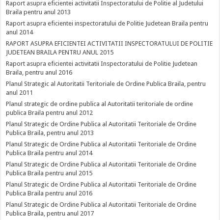
Raport asupra eficientei activitatii Inspectoratului de Politie al Judetului
Braila pentru anul 2013
Raport asupra eficientei inspectoratului de Politie Judetean Braila pentru
anul 2014
RAPORT ASUPRA EFICIENTEI ACTIVITATII INSPECTORATULUI DE POLITIE
JUDETEAN BRAILA PENTRU ANUL 2015
Raport asupra eficientei activitatii Inspectoratului de Politie Judetean
Braila, pentru anul 2016
Planul Strategic al Autoritatii Teritoriale de Ordine Publica Braila, pentru
anul 2011
Planul strategic de ordine publica al Autoritatii teritoriale de ordine
publica Braila pentru anul 2012
Planul Strategic de Ordine Publica al Autoritatii Teritoriale de Ordine
Publica Braila, pentru anul 2013
Planul Strategic de Ordine Publica al Autoritatii Teritoriale de Ordine
Publica Braila pentru anul 2014
Planul Strategic de Ordine Publica al Autoritatii Teritoriale de Ordine
Publica Braila pentru anul 2015
Planul Strategic de Ordine Publica al Autoritatii Teritoriale de Ordine
Publica Braila pentru anul 2016
Planul Strategic de Ordine Publica al Autoritatii Teritoriale de Ordine
Publica Braila, pentru anul 2017