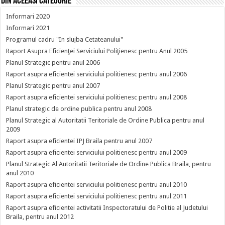
Din aceeasi categorie
Informari 2020
Informari 2021
Programul cadru "In slujba Cetateanului"
Raport Asupra Eficienţei Serviciului Poliţienesc pentru Anul 2005
Planul Strategic pentru anul 2006
Raport asupra eficientei serviciului politienesc pentru anul 2006
Planul Strategic pentru anul 2007
Raport asupra eficientei serviciului politienesc pentru anul 2008
Planul strategic de ordine publica pentru anul 2008
Planul Strategic al Autoritatii Teritoriale de Ordine Publica pentru anul
2009
Raport asupra eficientei IPJ Braila pentru anul 2007
Raport asupra eficientei serviciului politienesc pentru anul 2009
Planul Strategic Al Autoritatii Teritoriale de Ordine Publica Braila, pentru
anul 2010
Raport asupra eficientei serviciului politienesc pentru anul 2010
Raport asupra eficientei serviciului politienesc pentru anul 2011
Raport asupra eficientei activitatii Inspectoratului de Politie al Judetului
Braila, pentru anul 2012