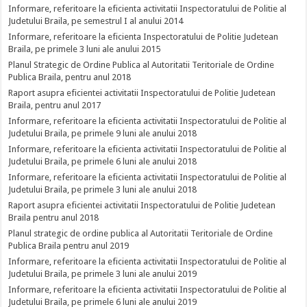
Informare, referitoare la eficienta activitatii Inspectoratului de Politie al
Judetului Braila, pe semestrul I al anului 2014
Informare, referitoare la eficienta Inspectoratului de Politie Judetean
Braila, pe primele 3 luni ale anului 2015
Planul Strategic de Ordine Publica al Autoritatii Teritoriale de Ordine
Publica Braila, pentru anul 2018
Raport asupra eficientei activitatii Inspectoratului de Politie Judetean
Braila, pentru anul 2017
Informare, referitoare la eficienta activitatii Inspectoratului de Politie al
Judetului Braila, pe primele 9 luni ale anului 2018
Informare, referitoare la eficienta activitatii Inspectoratului de Politie al
Judetului Braila, pe primele 6 luni ale anului 2018
Informare, referitoare la eficienta activitatii Inspectoratului de Politie al
Judetului Braila, pe primele 3 luni ale anului 2018
Raport asupra eficientei activitatii Inspectoratului de Politie Judetean
Braila pentru anul 2018
Planul strategic de ordine publica al Autoritatii Teritoriale de Ordine
Publica Braila pentru anul 2019
Informare, referitoare la eficienta activitatii Inspectoratului de Politie al
Judetului Braila, pe primele 3 luni ale anului 2019
Informare, referitoare la eficienta activitatii Inspectoratului de Politie al
Judetului Braila, pe primele 6 luni ale anului 2019