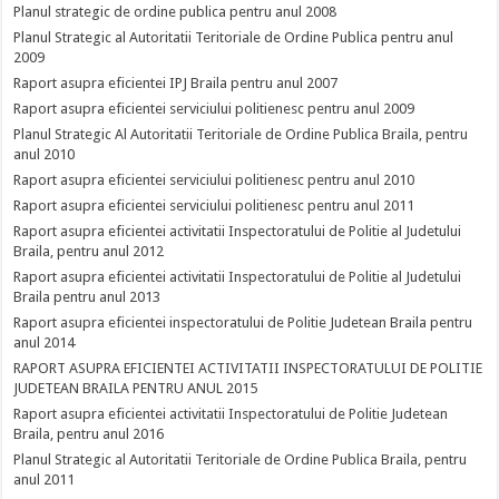
Planul strategic de ordine publica pentru anul 2008
Planul Strategic al Autoritatii Teritoriale de Ordine Publica pentru anul
2009
Raport asupra eficientei IPJ Braila pentru anul 2007
Raport asupra eficientei serviciului politienesc pentru anul 2009
Planul Strategic Al Autoritatii Teritoriale de Ordine Publica Braila, pentru
anul 2010
Raport asupra eficientei serviciului politienesc pentru anul 2010
Raport asupra eficientei serviciului politienesc pentru anul 2011
Raport asupra eficientei activitatii Inspectoratului de Politie al Judetului
Braila, pentru anul 2012
Raport asupra eficientei activitatii Inspectoratului de Politie al Judetului
Braila pentru anul 2013
Raport asupra eficientei inspectoratului de Politie Judetean Braila pentru
anul 2014
RAPORT ASUPRA EFICIENTEI ACTIVITATII INSPECTORATULUI DE POLITIE
JUDETEAN BRAILA PENTRU ANUL 2015
Raport asupra eficientei activitatii Inspectoratului de Politie Judetean
Braila, pentru anul 2016
Planul Strategic al Autoritatii Teritoriale de Ordine Publica Braila, pentru
anul 2011