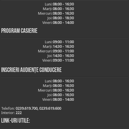
Luni:
08:00 - 16:30
Marți:
08:00 - 16:30
Miercuri:
08:00 - 16:30
Joi:
08:00 - 18:30
Vineri:
08:00 - 14:00
Program casierie
Luni:
09:00 - 11:00
Marți:
14:30 - 16:30
Miercuri:
09:00 - 11:00
Joi:
14:30 - 16:30
Vineri:
09:00 - 11:00
Inscrieri audiențe conducere
Luni:
08:00 - 16:30
Marți:
08:00 - 16:30
Miercuri:
08:00 - 16:30
Joi:
08:00 - 16:30
Vineri:
08:00 - 14:00
Telefon:
0239.619.700, 0239.619.600
Interior:
222
Link-uri utile: