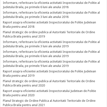
Informare, referitoare la eficienta activitatii Inspectoratului de Politie al
Judetului Braila, pe primele 6 luni ale anului 2018
Informare, referitoare la eficienta activitatii Inspectoratului de Politie al
Judetului Braila, pe primele 3 luni ale anului 2018
Raport asupra eficientei activitatii Inspectoratului de Politie Judetean
Braila pentru anul 2018
Planul strategic de ordine publica al Autoritatii Teritoriale de Ordine
Publica Braila pentru anul 2019
Informare, referitoare la eficienta activitatii Inspectoratului de Politie al
Judetului Braila, pe primele 3 luni ale anului 2019
Informare, referitoare la eficienta activitatii Inspectoratului de Politie al
Judetului Braila, pe primele 6 luni ale anului 2019
Informare, referitoare la eficienta activitatii Inspectoratului de Politie al
Judetului Braila, pe primele 9 luni ale anului 2019
Raport asupra eficientei activitatii Inspectoratului de Politie Judetean
Braila pentru anul 2019
Planul strategic de ordine publica al Autoritatii Teritoriale de Ordine
Publica Braila pentru anul 2020
Raport asupra eficientei activitatii Inspectoratului Judetean de Politie
Braila pentru anul 2020
Planul Strategic de Ordine Publica al Autoritatii Teritoriale de Ordine
Publica Braila pentru anul 2021