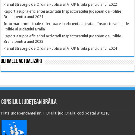
Planul Strategic de Ordine Publica al ATOP Braila pentru anul 2022
Raport asupra eficientei activitatii Inspectoratului Judetean de Politie
Braila pentru anul 2021
Informari trimestriale referitoare la eficienta activitatii Inspectoratului de
Politie al Judetului Braila
Raport asupra eficientei activitatii Inspectoratului Judetean de Politie
Braila pentru anul 2023
Planul Strategic de Ordine Publica al ATOP Braila pentru anul 2024
Ultimele actualizări
Consiliul Județean Brăila
Piața Independenței nr. 1, Brăila, jud. Brăila, cod poștal 810210