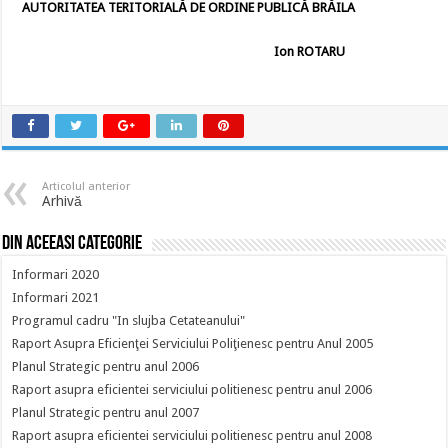
AUTORITATEA TERITORIALĂ DE ORDINE PUBLICĂ BRĂILA
Ion ROTARU
Articolul anterior
Arhivă
Din aceeasi categorie
Informari 2020
Informari 2021
Programul cadru "In slujba Cetateanului"
Raport Asupra Eficienţei Serviciului Poliţienesc pentru Anul 2005
Planul Strategic pentru anul 2006
Raport asupra eficientei serviciului politienesc pentru anul 2006
Planul Strategic pentru anul 2007
Raport asupra eficientei serviciului politienesc pentru anul 2008