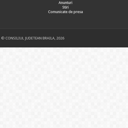
Anunturi
Stiri
Comunicate de presa
© CONSILIUL JUDETEAN BRAILA, 2026