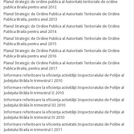
Planul strategic de ordine publica al Autoritatii teritoriale de ordine
publica Braila pentru anul 2012
Planul Strategic de Ordine Publica al Autoritatii Teritoriale de Ordine
Publica Braila, pentru anul 2013
Planul Strategic de Ordine Publica al Autoritatii Teritoriale de Ordine
Publica Braila pentru anul 2014
Planul Strategic de Ordine Publica al Autoritatii Teritoriale de Ordine
Publica Braila pentru anul 2015
Planul Strategic de Ordine Publica al Autoritatii Teritoriale de Ordine
Publica Braila pentru anul 2016
Planul Strategic de Ordine Publica al Autoritatii Teritoriale de Ordine
Publica Braila, pentru anul 2017
Informare referitoare la eficienţa activităţii Inspectoratului de Poliţie al
Judeţului Brăila în trimestrul I 2010
Informare referitoare la eficienţa activităţii Inspectoratului de Poliţie al
Judeţului Brăila în trimestrul II 2010
Informare referitoare la eficienţa activităţii Inspectoratului de Poliţie al
Judeţului Brăila în trimestrul III 2010
Informare referitoare la eficienţa activităţii Inspectoratului de Poliţie al
Judeţului Brăila în trimestrul IV 2010
Informare referitoare la eficienta activitatii Inspectoratului de Politie al
Judetului Braila in trimestrul I 2011