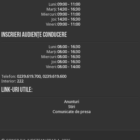
Luni:
09:00 - 11:00
Marți:
14:30 - 16:30
Miercuri:
09:00 - 11:00
Joi:
14:30 - 16:30
Vineri:
09:00 - 11:00
Inscrieri audiențe conducere
Luni:
08:00 - 16:30
Marți:
08:00 - 16:30
Miercuri:
08:00 - 16:30
Joi:
08:00 - 16:30
Vineri:
08:00 - 14:00
Telefon:
0239.619.700, 0239.619.600
Interior:
222
Link-uri utile:
Anunturi
Stiri
Comunicate de presa