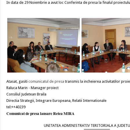
In data de 29 Noiembrie a avut loc Conferinta de presa la finalul proiectulu
Atasat, gasiti
comunicatul de presa
transmis la incheierea activitatilor proie
Raluca Marin - Manager proiect
Consiliul Judetean Braila
Directia Strategii, Integrare Europeana, Relatii Internationale
tel:++40239
Comunicat de presa lansare Retea MIRA
UNITATEA ADMINISTRATIV TERITORIALA A JUDETU