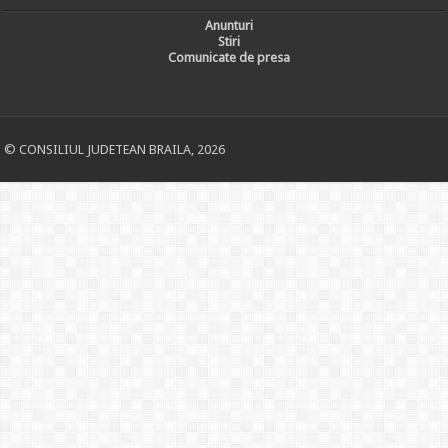
Anunturi
Stiri
Comunicate de presa
© CONSILIUL JUDETEAN BRAILA, 2026