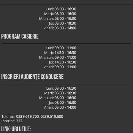
Luni:
08:00 - 16:30
Marți:
08:00 - 16:30
Miercuri:
08:00 - 16:30
Joi:
08:00 - 18:30
Vineri:
08:00 - 14:00
Program casierie
Luni:
09:00 - 11:00
Marți:
14:30 - 16:30
Miercuri:
09:00 - 11:00
Joi:
14:30 - 16:30
Vineri:
09:00 - 11:00
Inscrieri audiențe conducere
Luni:
08:00 - 16:30
Marți:
08:00 - 16:30
Miercuri:
08:00 - 16:30
Joi:
08:00 - 16:30
Vineri:
08:00 - 14:00
Telefon:
0239.619.700, 0239.619.600
Interior:
222
Link-uri utile: