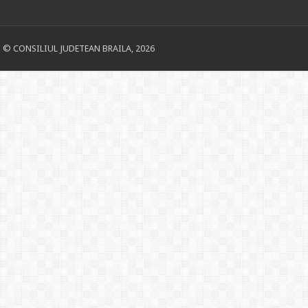
© CONSILIUL JUDETEAN BRAILA, 2026