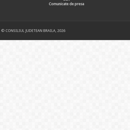
Comunicate de presa
© CONSILIUL JUDETEAN BRAILA, 2026