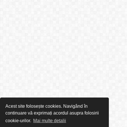
Acest site folosește cookies. Navigând în
continuare vă exprimați acordul asupra folosirii
cookie-urilor.
Mai multe detalii