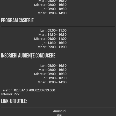
Marți:
08:00 - 16:30
Miercuri:
08:00 - 16:30
Joi:
08:00 - 18:30
Vineri:
08:00 - 14:00
Program casierie
Luni:
09:00 - 11:00
Marți:
14:30 - 16:30
Miercuri:
09:00 - 11:00
Joi:
14:30 - 16:30
Vineri:
09:00 - 11:00
Inscrieri audiențe conducere
Luni:
08:00 - 16:30
Marți:
08:00 - 16:30
Miercuri:
08:00 - 16:30
Joi:
08:00 - 16:30
Vineri:
08:00 - 14:00
Telefon:
0239.619.700, 0239.619.600
Interior:
222
Link-uri utile:
Anunturi
Stiri