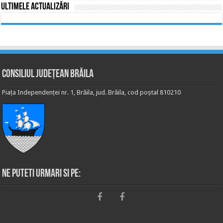
Ultimele actualizări
Consiliul Județean Brăila
Piața Independenței nr. 1, Brăila, jud. Brăila, cod poștal 810210
Ne puteti urmari si pe: