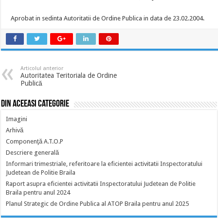
Aprobat in sedinta Autoritatii de Ordine Publica in data de 23.02.2004.
Articolul anterior
Autoritatea Teritoriala de Ordine
Publică
Din aceeasi categorie
Imagini
Arhivă
Componenţă A.T.O.P
Descriere generală
Informari trimestriale, referitoare la eficientei activitatii Inspectoratului
Judetean de Politie Braila
Raport asupra eficientei activitatii Inspectoratului Judetean de Politie
Braila pentru anul 2024
Planul Strategic de Ordine Publica al ATOP Braila pentru anul 2025