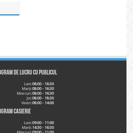
ogram de lucru cu publicul
Luni:
08:00 - 16:30
Marți:
08:00 - 16:30
Miercuri:
08:00 - 16:30
Joi:
08:00 - 18:30
Vineri:
08:00 - 14:00
ogram casierie
Luni:
09:00 - 11:00
Marți:
14:30 - 16:30
Miercuri:
09:00 - 11:00