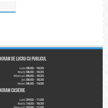
ogram de lucru cu publicul
Luni:
08:00 - 16:30
Marți:
08:00 - 16:30
Miercuri:
08:00 - 16:30
Joi:
08:00 - 18:30
Vineri:
08:00 - 14:00
ogram casierie
Luni:
09:00 - 11:00
Marți:
14:30 - 16:30
Miercuri:
09:00 - 11:00