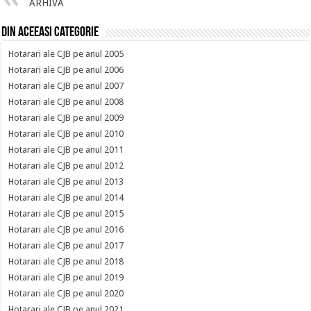
ARHIVA
Din aceeasi categorie
Hotarari ale CJB pe anul 2005
Hotarari ale CJB pe anul 2006
Hotarari ale CJB pe anul 2007
Hotarari ale CJB pe anul 2008
Hotarari ale CJB pe anul 2009
Hotarari ale CJB pe anul 2010
Hotarari ale CJB pe anul 2011
Hotarari ale CJB pe anul 2012
Hotarari ale CJB pe anul 2013
Hotarari ale CJB pe anul 2014
Hotarari ale CJB pe anul 2015
Hotarari ale CJB pe anul 2016
Hotarari ale CJB pe anul 2017
Hotarari ale CJB pe anul 2018
Hotarari ale CJB pe anul 2019
Hotarari ale CJB pe anul 2020
Hotarari ale CJB pe anul 2021