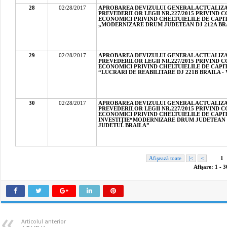
Articolul anterior