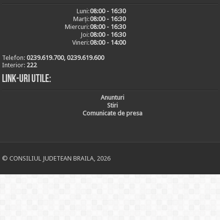
Luni:
08:00 - 16:30
Marți:
08:00 - 16:30
Miercuri:
08:00 - 16:30
Joi:
08:00 - 16:30
Vineri:
08:00 - 14:00
Telefon:
0239.619.700, 0239.619.600
Interior:
222
Link-uri utile:
Anunturi
Stiri
Comunicate de presa
© CONSILIUL JUDETEAN BRAILA, 2026