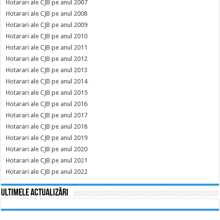
Hotarari ale CJB pe anul 2007
Hotarari ale CJB pe anul 2008
Hotarari ale CJB pe anul 2009
Hotarari ale CJB pe anul 2010
Hotarari ale CJB pe anul 2011
Hotarari ale CJB pe anul 2012
Hotarari ale CJB pe anul 2013
Hotarari ale CJB pe anul 2014
Hotarari ale CJB pe anul 2015
Hotarari ale CJB pe anul 2016
Hotarari ale CJB pe anul 2017
Hotarari ale CJB pe anul 2018
Hotarari ale CJB pe anul 2019
Hotarari ale CJB pe anul 2020
Hotarari ale CJB pe anul 2021
Hotarari ale CJB pe anul 2022
Ultimele actualizări