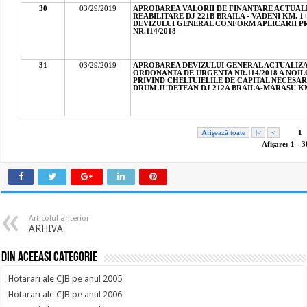
Articolul anterior
ARHIVA
Din aceeasi categorie
Hotarari ale CJB pe anul 2005
Hotarari ale CJB pe anul 2006