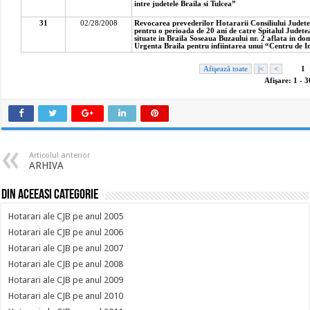
Articolul anterior
ARHIVA
Din aceeasi categorie
Hotarari ale CJB pe anul 2005
Hotarari ale CJB pe anul 2006
Hotarari ale CJB pe anul 2007
Hotarari ale CJB pe anul 2008
Hotarari ale CJB pe anul 2009
Hotarari ale CJB pe anul 2010