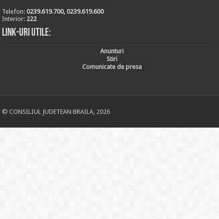
Telefon:
0239.619.700, 0239.619.600
Interior:
222
Link-uri utile:
Anunturi
Stiri
Comunicate de presa
© CONSILIUL JUDETEAN BRAILA, 2026