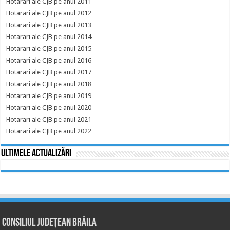
Hotarari ale CJB pe anul 2011
Hotarari ale CJB pe anul 2012
Hotarari ale CJB pe anul 2013
Hotarari ale CJB pe anul 2014
Hotarari ale CJB pe anul 2015
Hotarari ale CJB pe anul 2016
Hotarari ale CJB pe anul 2017
Hotarari ale CJB pe anul 2018
Hotarari ale CJB pe anul 2019
Hotarari ale CJB pe anul 2020
Hotarari ale CJB pe anul 2021
Hotarari ale CJB pe anul 2022
Ultimele actualizări
Consiliul Județean Brăila