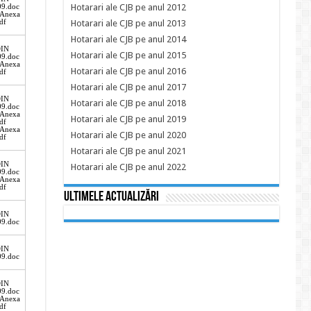
Hotarari ale CJB pe anul 2012
Hotarari ale CJB pe anul 2013
Hotarari ale CJB pe anul 2014
Hotarari ale CJB pe anul 2015
Hotarari ale CJB pe anul 2016
Hotarari ale CJB pe anul 2017
Hotarari ale CJB pe anul 2018
Hotarari ale CJB pe anul 2019
Hotarari ale CJB pe anul 2020
Hotarari ale CJB pe anul 2021
Hotarari ale CJB pe anul 2022
Ultimele actualizări