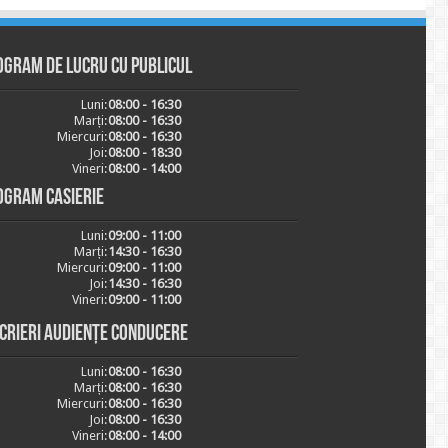
ogram de lucru cu publicul
Luni:
08:00 - 16:30
Marți:
08:00 - 16:30
Miercuri:
08:00 - 16:30
Joi:
08:00 - 18:30
Vineri:
08:00 - 14:00
ogram casierie
Luni:
09:00 - 11:00
Marți:
14:30 - 16:30
Miercuri:
09:00 - 11:00
Joi:
14:30 - 16:30
Vineri:
09:00 - 11:00
scrieri audiențe conducere
Luni:
08:00 - 16:30
Marți:
08:00 - 16:30
Miercuri:
08:00 - 16:30
Joi:
08:00 - 16:30
Vineri:
08:00 - 14:00