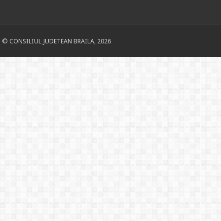
© CONSILIUL JUDETEAN BRAILA, 2026