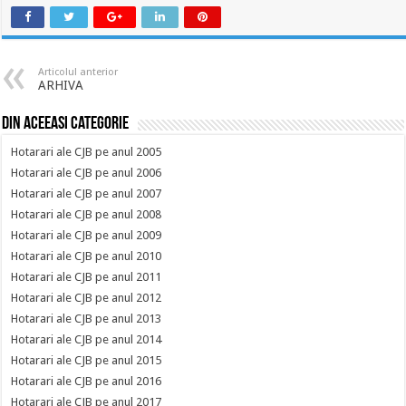
Articolul anterior
ARHIVA
Din aceeasi categorie
Hotarari ale CJB pe anul 2005
Hotarari ale CJB pe anul 2006
Hotarari ale CJB pe anul 2007
Hotarari ale CJB pe anul 2008
Hotarari ale CJB pe anul 2009
Hotarari ale CJB pe anul 2010
Hotarari ale CJB pe anul 2011
Hotarari ale CJB pe anul 2012
Hotarari ale CJB pe anul 2013
Hotarari ale CJB pe anul 2014
Hotarari ale CJB pe anul 2015
Hotarari ale CJB pe anul 2016
Hotarari ale CJB pe anul 2017