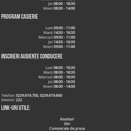
Joi:
08:00 - 18:30
Vineri:
08:00 - 14:00
Program casierie
Luni:
09:00 - 11:00
Marți:
14:30 - 16:30
Miercuri:
09:00 - 11:00
Joi:
14:30 - 16:30
Vineri:
09:00 - 11:00
Inscrieri audiențe conducere
Luni:
08:00 - 16:30
Marți:
08:00 - 16:30
Miercuri:
08:00 - 16:30
Joi:
08:00 - 16:30
Vineri:
08:00 - 14:00
Telefon:
0239.619.700, 0239.619.600
Interior:
222
Link-uri utile:
Anunturi
Stiri
Comunicate de presa