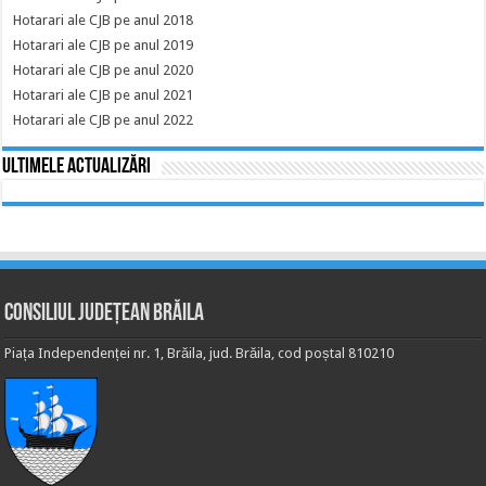
Hotarari ale CJB pe anul 2018
Hotarari ale CJB pe anul 2019
Hotarari ale CJB pe anul 2020
Hotarari ale CJB pe anul 2021
Hotarari ale CJB pe anul 2022
Ultimele actualizări
Consiliul Județean Brăila
Piața Independenței nr. 1, Brăila, jud. Brăila, cod poștal 810210