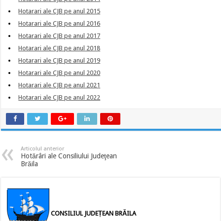
Hotarari ale CJB pe anul 2015
Hotarari ale CJB pe anul 2016
Hotarari ale CJB pe anul 2017
Hotarari ale CJB pe anul 2018
Hotarari ale CJB pe anul 2019
Hotarari ale CJB pe anul 2020
Hotarari ale CJB pe anul 2021
Hotarari ale CJB pe anul 2022
Articolul anterior
Hotărâri ale Consiliului Judeţean
Brăila
CONSILIUL JUDEȚEAN BRĂILA