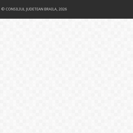
© CONSILIUL JUDETEAN BRAILA, 2026