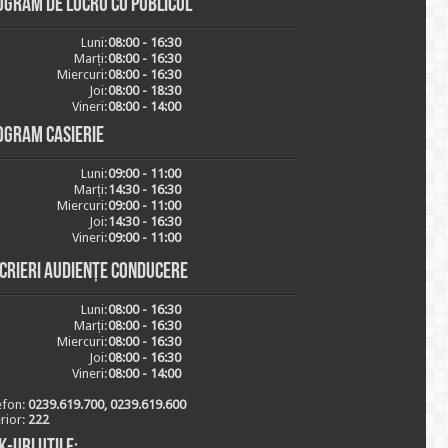
ogram de lucru cu publicul
Luni:
08:00 - 16:30
Marți:
08:00 - 16:30
Miercuri:
08:00 - 16:30
Joi:
08:00 - 18:30
Vineri:
08:00 - 14:00
ogram casierie
Luni:
09:00 - 11:00
Marți:
14:30 - 16:30
Miercuri:
09:00 - 11:00
Joi:
14:30 - 16:30
Vineri:
09:00 - 11:00
scrieri audiențe conducere
Luni:
08:00 - 16:30
Marți:
08:00 - 16:30
Miercuri:
08:00 - 16:30
Joi:
08:00 - 16:30
Vineri:
08:00 - 14:00
efon:
0239.619.700, 0239.619.600
erior:
222