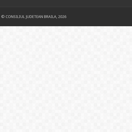
© CONSILIUL JUDETEAN BRAILA, 2026