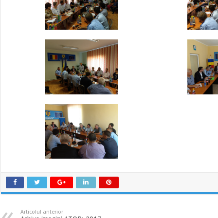
Articolul anterior