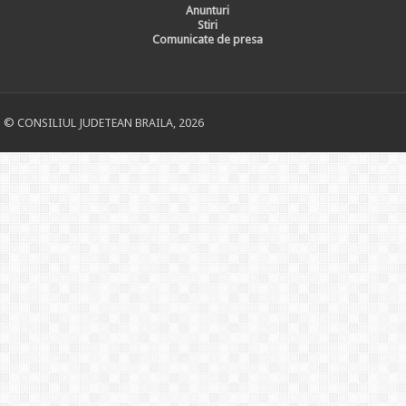
Anunturi
Stiri
Comunicate de presa
© CONSILIUL JUDETEAN BRAILA, 2026