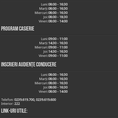
Luni:
08:00 - 16:30
Marți:
08:00 - 16:30
Miercuri:
08:00 - 16:30
Joi:
08:00 - 18:30
Vineri:
08:00 - 14:00
Program casierie
Luni:
09:00 - 11:00
Marți:
14:30 - 16:30
Miercuri:
09:00 - 11:00
Joi:
14:30 - 16:30
Vineri:
09:00 - 11:00
Inscrieri audiențe conducere
Luni:
08:00 - 16:30
Marți:
08:00 - 16:30
Miercuri:
08:00 - 16:30
Joi:
08:00 - 16:30
Vineri:
08:00 - 14:00
Telefon:
0239.619.700, 0239.619.600
Interior:
222
Link-uri utile: