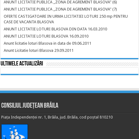
ANUNT LICITATIE PUBLICA ,,ZONA DE AGREMENT BLASOVA" (6)
ANUNT LICITATIE PUBLICA ,,ZONA DE AGREMENT BLASOVA" (7)
OFERTE CASTIGATOARE IN URMA LICITATIEI LOTURI 250 mp PENTRU
CASE DE VACANTA BLASOVA
ANUNT LICITATIE LOTURI BLASOVA DIN DATA 16.03.2010
ANUNT LICITATIE LOTURI BLASOVA 16.09.2010
Anunt licitatie loturi Blasova in data de 09.06.2011
Anunt Licitatie loturi Blasova 29.09.2011
Ultimele actualizări
Consiliul Județean Brăila
Piața Independenței nr. 1, Brăila, jud. Brăila, cod poștal 810210