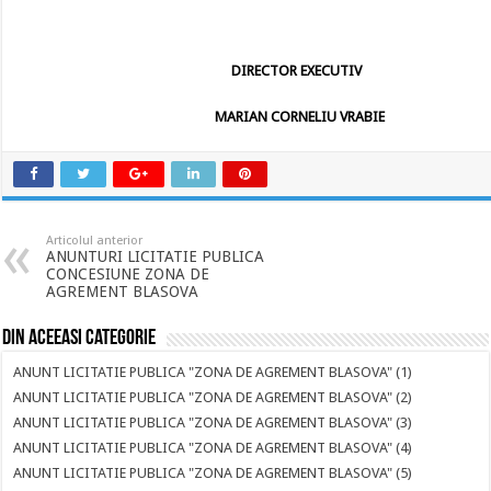
DIRECTOR EXECUTIV
MARIAN CORNELIU VRABIE
Articolul anterior
ANUNTURI LICITATIE PUBLICA
CONCESIUNE ZONA DE
AGREMENT BLASOVA
Din aceeasi categorie
ANUNT LICITATIE PUBLICA "ZONA DE AGREMENT BLASOVA" (1)
ANUNT LICITATIE PUBLICA "ZONA DE AGREMENT BLASOVA" (2)
ANUNT LICITATIE PUBLICA "ZONA DE AGREMENT BLASOVA" (3)
ANUNT LICITATIE PUBLICA "ZONA DE AGREMENT BLASOVA" (4)
ANUNT LICITATIE PUBLICA "ZONA DE AGREMENT BLASOVA" (5)