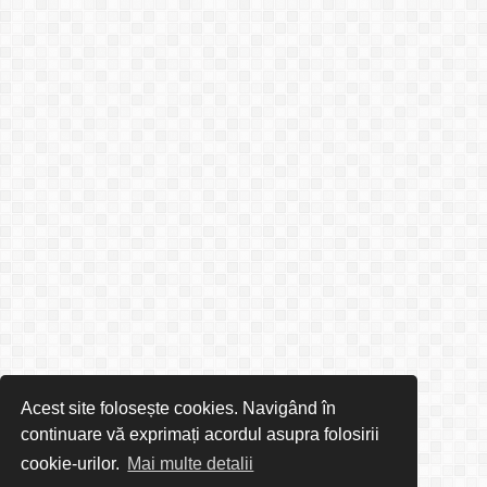
Acest site folosește cookies. Navigând în
continuare vă exprimați acordul asupra folosirii
cookie-urilor.
Mai multe detalii