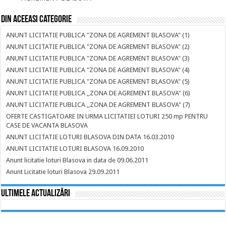
Din aceeasi categorie
ANUNT LICITATIE PUBLICA "ZONA DE AGREMENT BLASOVA" (1)
ANUNT LICITATIE PUBLICA "ZONA DE AGREMENT BLASOVA" (2)
ANUNT LICITATIE PUBLICA "ZONA DE AGREMENT BLASOVA" (3)
ANUNT LICITATIE PUBLICA "ZONA DE AGREMENT BLASOVA" (4)
ANUNT LICITATIE PUBLICA "ZONA DE AGREMENT BLASOVA" (5)
ANUNT LICITATIE PUBLICA ,,ZONA DE AGREMENT BLASOVA" (6)
ANUNT LICITATIE PUBLICA ,,ZONA DE AGREMENT BLASOVA" (7)
OFERTE CASTIGATOARE IN URMA LICITATIEI LOTURI 250 mp PENTRU
CASE DE VACANTA BLASOVA
ANUNT LICITATIE LOTURI BLASOVA DIN DATA 16.03.2010
ANUNT LICITATIE LOTURI BLASOVA 16.09.2010
Anunt licitatie loturi Blasova in data de 09.06.2011
Anunt Licitatie loturi Blasova 29.09.2011
Ultimele actualizări