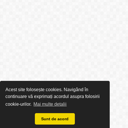
Acest site folosește cookies. Navigând în
continuare vă exprimați acordul asupra folosirii
cookie-urilor.
Mai multe detalii
Sunt de acord