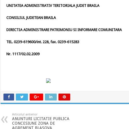
UNITATEA ADMINISTRATIV TERITORIALA
JUDET BRAILA
CONSILIUL JUDETEAN BRAILA
DIRECTIA ADMINISTRARE PATRIMONIU SI
INFORMARE COMUNITARA
TEL. 0239-619600/int. 228, fax. 0239-615283
Nr. 1117/02.02.2009
Articolul anterior
ANUNTURI LICITATIE PUBLICA
CONCESIUNE ZONA DE
AGREMENT BLASOVA