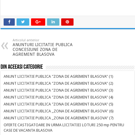
Articolul anterior
ANUNTURI LICITATIE PUBLICA
CONCESIUNE ZONA DE
AGREMENT BLASOVA
Din aceeasi categorie
ANUNT LICITATIE PUBLICA "ZONA DE AGREMENT BLASOVA" (1)
ANUNT LICITATIE PUBLICA "ZONA DE AGREMENT BLASOVA" (2)
ANUNT LICITATIE PUBLICA "ZONA DE AGREMENT BLASOVA" (3)
ANUNT LICITATIE PUBLICA "ZONA DE AGREMENT BLASOVA" (4)
ANUNT LICITATIE PUBLICA "ZONA DE AGREMENT BLASOVA" (5)
ANUNT LICITATIE PUBLICA ,,ZONA DE AGREMENT BLASOVA" (6)
ANUNT LICITATIE PUBLICA ,,ZONA DE AGREMENT BLASOVA" (7)
OFERTE CASTIGATOARE IN URMA LICITATIEI LOTURI 250 mp PENTRU
CASE DE VACANTA BLASOVA