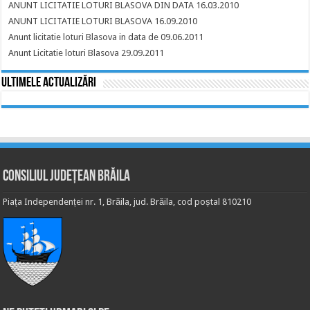
ANUNT LICITATIE LOTURI BLASOVA DIN DATA 16.03.2010
ANUNT LICITATIE LOTURI BLASOVA 16.09.2010
Anunt licitatie loturi Blasova in data de 09.06.2011
Anunt Licitatie loturi Blasova 29.09.2011
Ultimele actualizări
Consiliul Județean Brăila
Piața Independenței nr. 1, Brăila, jud. Brăila, cod poștal 810210