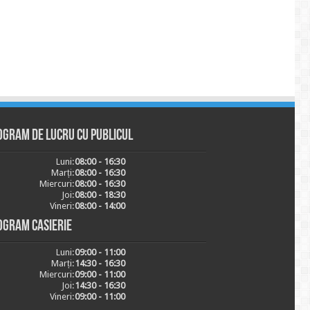
ogram de lucru cu publicul
Luni:
08:00 - 16:30
Marți:
08:00 - 16:30
Miercuri:
08:00 - 16:30
Joi:
08:00 - 18:30
Vineri:
08:00 - 14:00
ogram casierie
Luni:
09:00 - 11:00
Marți:
14:30 - 16:30
Miercuri:
09:00 - 11:00
Joi:
14:30 - 16:30
Vineri:
09:00 - 11:00