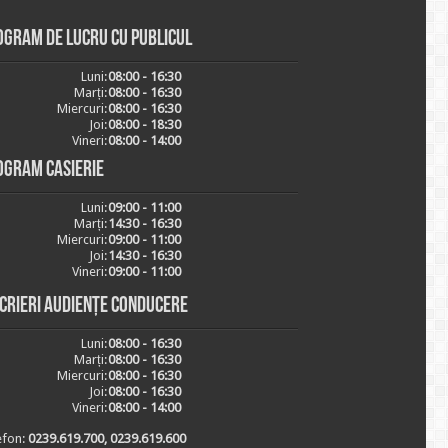
ogram de lucru cu publicul
Luni:
08:00 - 16:30
Marți:
08:00 - 16:30
Miercuri:
08:00 - 16:30
Joi:
08:00 - 18:30
Vineri:
08:00 - 14:00
ogram casierie
Luni:
09:00 - 11:00
Marți:
14:30 - 16:30
Miercuri:
09:00 - 11:00
Joi:
14:30 - 16:30
Vineri:
09:00 - 11:00
scrieri audiențe conducere
Luni:
08:00 - 16:30
Marți:
08:00 - 16:30
Miercuri:
08:00 - 16:30
Joi:
08:00 - 16:30
Vineri:
08:00 - 14:00
efon:
0239.619.700, 0239.619.600