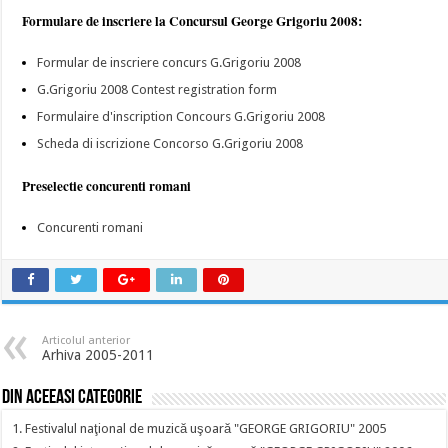
Formulare de inscriere la Concursul George Grigoriu 2008:
Formular de inscriere concurs G.Grigoriu 2008
G.Grigoriu 2008 Contest registration form
Formulaire d'inscription Concours G.Grigoriu 2008
Scheda di iscrizione Concorso G.Grigoriu 2008
Preselectie concurenti romani
Concurenti romani
Articolul anterior
Arhiva 2005-2011
Din aceeasi categorie
1. Festivalul naţional de muzică uşoară "GEORGE GRIGORIU" 2005