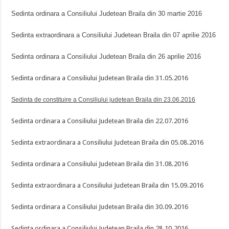
Sedinta ordinara a Consiliului Judetean Braila din
30 martie 2016
Sedinta extraordinara a Consiliului Judetean Braila din
07 aprilie 2016
Sedinta ordinara a Consiliului Judetean Braila din
26 aprilie 2016
Sedinta ordinara a Consiliului Judetean Braila din 31.05.2016
Sedinta de constituire a Consiliului judetean Braila din 23.06.2016
Sedinta ordinara a Consiliului Judetean Braila din 22.07.2016
Sedinta extraordinara a Consiliului Judetean Braila din 05.08.2016
Sedinta ordinara a Consiliului Judetean Braila din 31.08.2016
Sedinta extraordinara a Consiliului Judetean Braila din 15.09.2016
Sedinta ordinara a Consiliului Judetean Braila din 30.09.2016
Sedinta ordinara a Consiliului Judetean Braila din 28.10.2016