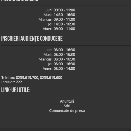
Luni:
09:00 - 11:00
Marți:
14:30 - 16:30
Miercuri:
09:00 - 11:00
Joi:
14:30 - 16:30
Vineri:
09:00 - 11:00
Inscrieri audiențe conducere
Luni:
08:00 - 16:30
Marți:
08:00 - 16:30
Miercuri:
08:00 - 16:30
Joi:
08:00 - 16:30
Vineri:
08:00 - 14:00
Telefon:
0239.619.700, 0239.619.600
Interior:
222
Link-uri utile:
Anunturi
Stiri
Comunicate de presa