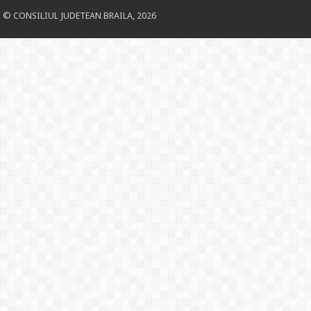
© CONSILIUL JUDETEAN BRAILA, 2026