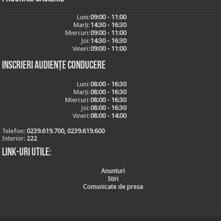
Luni:
09:00 - 11:00
Marți:
14:30 - 16:30
Miercuri:
09:00 - 11:00
Joi:
14:30 - 16:30
Vineri:
09:00 - 11:00
Inscrieri audiențe conducere
Luni:
08:00 - 16:30
Marți:
08:00 - 16:30
Miercuri:
08:00 - 16:30
Joi:
08:00 - 16:30
Vineri:
08:00 - 14:00
Telefon:
0239.619.700, 0239.619.600
Interior:
222
Link-uri utile:
Anunturi
Stiri
Comunicate de presa