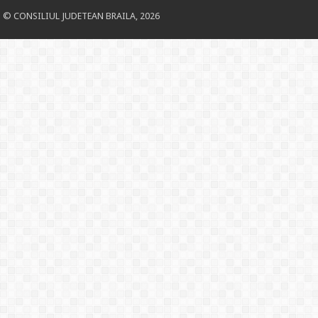
© CONSILIUL JUDETEAN BRAILA, 2026