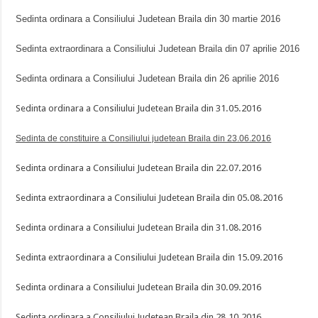
Sedinta ordinara a Consiliului Judetean Braila din
30 martie 2016
Sedinta extraordinara a Consiliului Judetean Braila din
07 aprilie 2016
Sedinta ordinara a Consiliului Judetean Braila din
26 aprilie 2016
Sedinta ordinara a Consiliului Judetean Braila din 31.05.2016
Sedinta de constituire a Consiliului judetean Braila din 23.06.2016
Sedinta ordinara a Consiliului Judetean Braila din 22.07.2016
Sedinta extraordinara a Consiliului Judetean Braila din 05.08.2016
Sedinta ordinara a Consiliului Judetean Braila din 31.08.2016
Sedinta extraordinara a Consiliului Judetean Braila din 15.09.2016
Sedinta ordinara a Consiliului Judetean Braila din 30.09.2016
Sedinta ordinara a Consiliului Judetean Braila din 28.10.2016