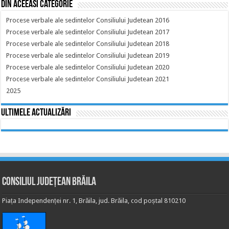
Din aceeasi categorie
Procese verbale ale sedintelor Consiliului Judetean 2016
Procese verbale ale sedintelor Consiliului Judetean 2017
Procese verbale ale sedintelor Consiliului Judetean 2018
Procese verbale ale sedintelor Consiliului Judetean 2019
Procese verbale ale sedintelor Consiliului Judetean 2020
Procese verbale ale sedintelor Consiliului Judetean 2021
2025
Ultimele actualizări
Consiliul Județean Brăila
Piața Independenței nr. 1, Brăila, jud. Brăila, cod poștal 810210