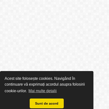
Acest site folosește cookies. Navigând în
continuare vă exprimați acordul asupra folosirii
cookie-urilor.
Mai multe detalii
Sunt de acord