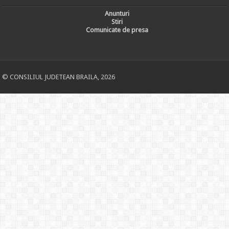
Anunturi
Stiri
Comunicate de presa
© CONSILIUL JUDETEAN BRAILA, 2026