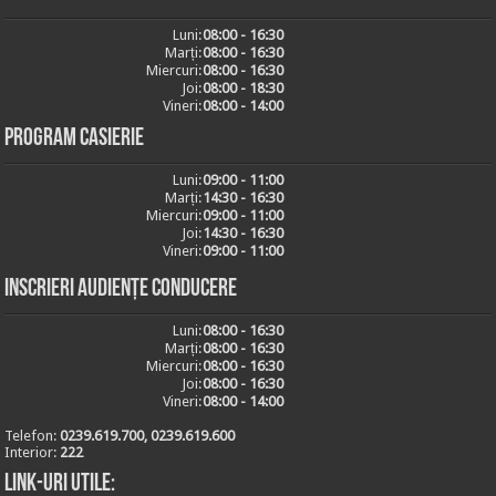
Luni:
08:00 - 16:30
Marți:
08:00 - 16:30
Miercuri:
08:00 - 16:30
Joi:
08:00 - 18:30
Vineri:
08:00 - 14:00
Program casierie
Luni:
09:00 - 11:00
Marți:
14:30 - 16:30
Miercuri:
09:00 - 11:00
Joi:
14:30 - 16:30
Vineri:
09:00 - 11:00
Inscrieri audiențe conducere
Luni:
08:00 - 16:30
Marți:
08:00 - 16:30
Miercuri:
08:00 - 16:30
Joi:
08:00 - 16:30
Vineri:
08:00 - 14:00
Telefon:
0239.619.700, 0239.619.600
Interior:
222
Link-uri utile: