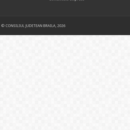
© CONSILIUL JUDETEAN BRAILA, 2026