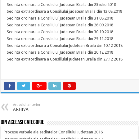
Sedinta ordinara a Consiliului Judetean Braila din 23 iulie 2018
Sedinta extraordinara a Consiliului judetean Braila din 13.08.2018
Sedinta ordinara a Consiliului Judetean Braila din 31.08.2018
Sedinta ordinara a Consiliului Judetean Braila din 26.09.2018
Sedinta ordinara a Consiliului Judetean Braila din 30.10.2018
Sedinta ordinara a Consiliului Judetean Braila din 29.11.2018
Sedinta extraordinara a Consiliului Judetean Braila din 10.12 2018
Sedinta ordinara a Consiliului Judetean Braila din 20.12 2018
Sedinta extraordinara a Consiliului Judetean Braila din 27.12 2018
Articolul anterior
ARHIVA
Din aceeasi categorie
Procese verbale ale sedintelor Consiliului Judetean 2016