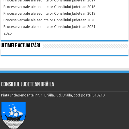
Procese verbale ale sedintelor Consiliului Judetean 2017
Procese verbale ale sedintelor Consiliului Judetean 2018
Procese verbale ale sedintelor Consiliului Judetean 2019
Procese verbale ale sedintelor Consiliului Judetean 2020
Procese verbale ale sedintelor Consiliului Judetean 2021
2025
Ultimele actualizări
Consiliul Județean Brăila
Piața Independenței nr. 1, Brăila, jud. Brăila, cod poștal 810210