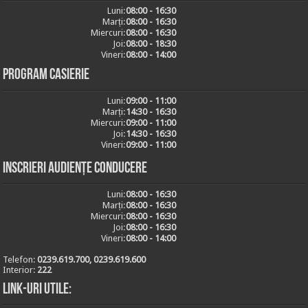
Luni:
08:00 - 16:30
Marți:
08:00 - 16:30
Miercuri:
08:00 - 16:30
Joi:
08:00 - 18:30
Vineri:
08:00 - 14:00
Program casierie
Luni:
09:00 - 11:00
Marți:
14:30 - 16:30
Miercuri:
09:00 - 11:00
Joi:
14:30 - 16:30
Vineri:
09:00 - 11:00
Inscrieri audiențe conducere
Luni:
08:00 - 16:30
Marți:
08:00 - 16:30
Miercuri:
08:00 - 16:30
Joi:
08:00 - 16:30
Vineri:
08:00 - 14:00
Telefon:
0239.619.700, 0239.619.600
Interior:
222
Link-uri utile: