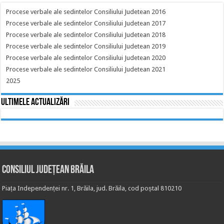
Procese verbale ale sedintelor Consiliului Judetean 2016
Procese verbale ale sedintelor Consiliului Judetean 2017
Procese verbale ale sedintelor Consiliului Judetean 2018
Procese verbale ale sedintelor Consiliului Judetean 2019
Procese verbale ale sedintelor Consiliului Judetean 2020
Procese verbale ale sedintelor Consiliului Judetean 2021
2025
Ultimele actualizări
Consiliul Județean Brăila
Piața Independenței nr. 1, Brăila, jud. Brăila, cod poștal 810210