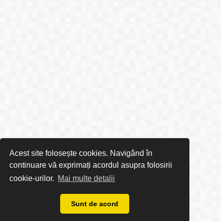
Acest site folosește cookies. Navigând în
continuare vă exprimați acordul asupra folosirii
cookie-urilor.
Mai multe detalii
Sunt de acord