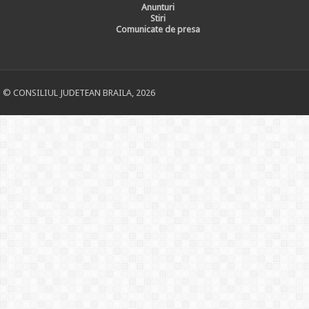
Anunturi
Stiri
Comunicate de presa
© CONSILIUL JUDETEAN BRAILA, 2026