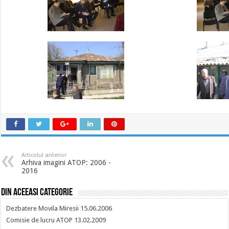
Articolul anterior
Arhiva imagini ATOP: 2006 -
2016
Din aceeasi categorie
Dezbatere Movila Miresii 15.06.2006
Comisie de lucru ATOP 13.02.2009