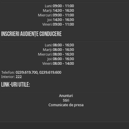
Luni:
09:00 - 11:00
Marți:
14:30 - 16:30
Miercuri:
09:00 - 11:00
Joi:
14:30 - 16:30
Vineri:
09:00 - 11:00
Inscrieri audiențe conducere
Luni:
08:00 - 16:30
Marți:
08:00 - 16:30
Miercuri:
08:00 - 16:30
Joi:
08:00 - 16:30
Vineri:
08:00 - 14:00
Telefon:
0239.619.700, 0239.619.600
Interior:
222
Link-uri utile:
Anunturi
Stiri
Comunicate de presa