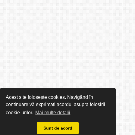
Acest site folosește cookies. Navigând în
continuare vă exprimați acordul asupra folosirii
cookie-urilor.
Mai multe detalii
Sunt de acord