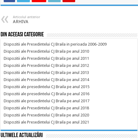
Articolul anterior
ARHIVA
Din aceeasi categorie
Dispozitii ale Presedintelui CJ Braila in perioada 2006-2009
Dispozitii ale Presedintelui CJ Braila pe anul 2010
Dispozitii ale Presedintelui CJ Braila pe anul 2011
Dispozitii ale Presedintelui CJ Braila pe anul 2012
Dispozitii ale Presedintelui CJ Braila pe anul 2013
Dispozitii ale Presedintelui CJ Braila pe anul 2014
Dispozitii ale presedintelui CJ Braila pe anul 2015
Dispozitii ale presedintelui CJ Braila pe anul 2016
Dispozitii ale presedintelui CJ Braila pe anul 2017
Dispozitii ale Presedintelui CJ Braila pe anul 2018
Dispozitii ale Presedintelui CJ Braila pe anul 2020
Dispozitii ale Presedintelui CJ Braila pe anul 2021
Ultimele actualizări