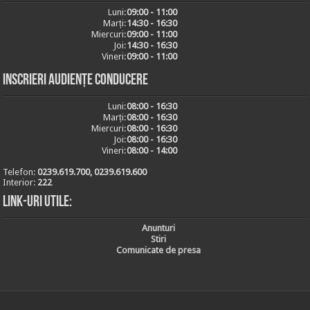
Luni:
09:00 - 11:00
Marți:
14:30 - 16:30
Miercuri:
09:00 - 11:00
Joi:
14:30 - 16:30
Vineri:
09:00 - 11:00
Inscrieri audiențe conducere
Luni:
08:00 - 16:30
Marți:
08:00 - 16:30
Miercuri:
08:00 - 16:30
Joi:
08:00 - 16:30
Vineri:
08:00 - 14:00
Telefon:
0239.619.700, 0239.619.600
Interior:
222
Link-uri utile:
Anunturi
Stiri
Comunicate de presa