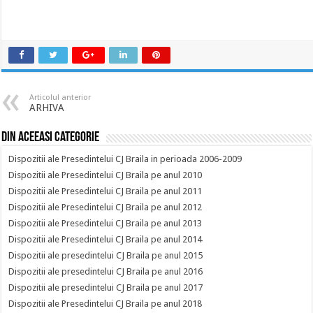
Articolul anterior
ARHIVA
Din aceeasi categorie
Dispozitii ale Presedintelui CJ Braila in perioada 2006-2009
Dispozitii ale Presedintelui CJ Braila pe anul 2010
Dispozitii ale Presedintelui CJ Braila pe anul 2011
Dispozitii ale Presedintelui CJ Braila pe anul 2012
Dispozitii ale Presedintelui CJ Braila pe anul 2013
Dispozitii ale Presedintelui CJ Braila pe anul 2014
Dispozitii ale presedintelui CJ Braila pe anul 2015
Dispozitii ale presedintelui CJ Braila pe anul 2016
Dispozitii ale presedintelui CJ Braila pe anul 2017
Dispozitii ale Presedintelui CJ Braila pe anul 2018