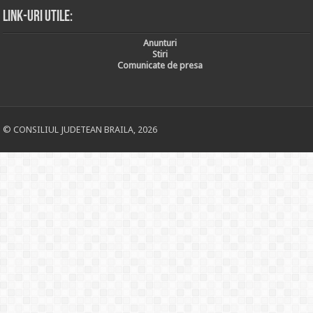
Link-uri utile:
Anunturi
Stiri
Comunicate de presa
© CONSILIUL JUDETEAN BRAILA, 2026