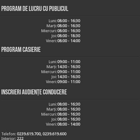
Program de lucru cu publicul
Luni:
08:00 - 16:30
Marți:
08:00 - 16:30
Miercuri:
08:00 - 16:30
Joi:
08:00 - 18:30
Vineri:
08:00 - 14:00
Program casierie
Luni:
09:00 - 11:00
Marți:
14:30 - 16:30
Miercuri:
09:00 - 11:00
Joi:
14:30 - 16:30
Vineri:
09:00 - 11:00
Inscrieri audiențe conducere
Luni:
08:00 - 16:30
Marți:
08:00 - 16:30
Miercuri:
08:00 - 16:30
Joi:
08:00 - 16:30
Vineri:
08:00 - 14:00
Telefon:
0239.619.700, 0239.619.600
Interior:
222