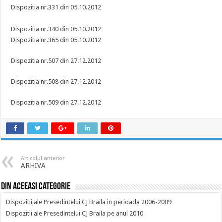
Dispozitia nr.331 din 05.10.2012
Dispozitia nr.340 din 05.10.2012
Dispozitia nr.365 din 05.10.2012
Dispozitia nr.507 din 27.12.2012
Dispozitia nr.508 din 27.12.2012
Dispozitia nr.509 din 27.12.2012
Articolul anterior
ARHIVA
Din aceeasi categorie
Dispozitii ale Presedintelui CJ Braila in perioada 2006-2009
Dispozitii ale Presedintelui CJ Braila pe anul 2010