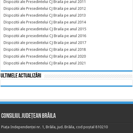
Dispozitii ale Presedintelui CJ Braila pe anul 2011
Dispozitii ale Presedintelui CJ Braila pe anul 2012
Dispozitii ale Presedintelui CJ Braila pe anul 2013
Dispozitii ale Presedintelui CJ Braila pe anul 2014
Dispozitii ale presedintelui CJ Braila pe anul 2015
Dispozitii ale presedintelui CJ Braila pe anul 2016
Dispozitii ale presedintelui CJ Braila pe anul 2017
Dispozitii ale Presedintelui CJ Braila pe anul 2018
Dispozitii ale Presedintelui CJ Braila pe anul 2020
Dispozitii ale Presedintelui CJ Braila pe anul 2021
Ultimele actualizări
Consiliul Județean Brăila
Piața Independenței nr. 1, Brăila, jud. Brăila, cod poștal 810210