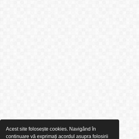
Acest site folosește cookies. Navigând în
continuare vă exprimați acordul asupra folosirii