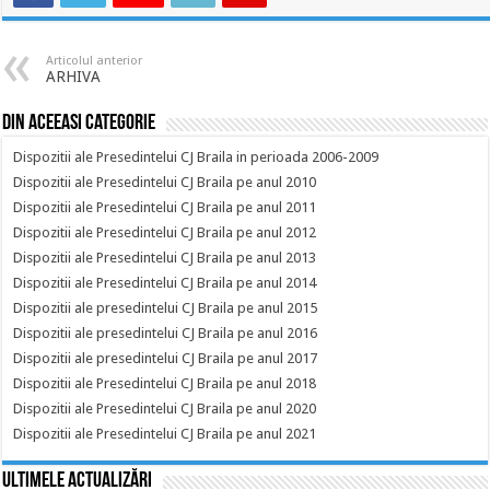
Articolul anterior
ARHIVA
Din aceeasi categorie
Dispozitii ale Presedintelui CJ Braila in perioada 2006-2009
Dispozitii ale Presedintelui CJ Braila pe anul 2010
Dispozitii ale Presedintelui CJ Braila pe anul 2011
Dispozitii ale Presedintelui CJ Braila pe anul 2012
Dispozitii ale Presedintelui CJ Braila pe anul 2013
Dispozitii ale Presedintelui CJ Braila pe anul 2014
Dispozitii ale presedintelui CJ Braila pe anul 2015
Dispozitii ale presedintelui CJ Braila pe anul 2016
Dispozitii ale presedintelui CJ Braila pe anul 2017
Dispozitii ale Presedintelui CJ Braila pe anul 2018
Dispozitii ale Presedintelui CJ Braila pe anul 2020
Dispozitii ale Presedintelui CJ Braila pe anul 2021
Ultimele actualizări