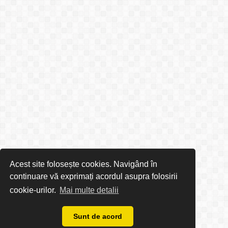
Acest site folosește cookies. Navigând în
continuare vă exprimați acordul asupra folosirii
cookie-urilor.
Mai multe detalii
Sunt de acord