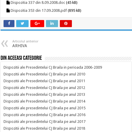
Dispozitia 337 din 8.09.2008.doc
(45 kB)
Dispozitia 353 din 17.09.2008.pdf
(895 kB)
Articolul anterior
ARHIVA
Din aceeasi categorie
Dispozitii ale Presedintelui CJ Braila in perioada 2006-2009
Dispozitii ale Presedintelui CJ Braila pe anul 2010
Dispozitii ale Presedintelui CJ Braila pe anul 2011
Dispozitii ale Presedintelui CJ Braila pe anul 2012
Dispozitii ale Presedintelui CJ Braila pe anul 2013
Dispozitii ale Presedintelui CJ Braila pe anul 2014
Dispozitii ale presedintelui CJ Braila pe anul 2015
Dispozitii ale presedintelui CJ Braila pe anul 2016
Dispozitii ale presedintelui CJ Braila pe anul 2017
Dispozitii ale Presedintelui CJ Braila pe anul 2018