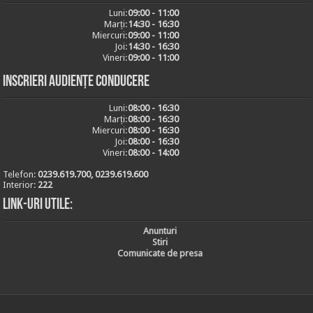
Luni:
09:00 - 11:00
Marți:
14:30 - 16:30
Miercuri:
09:00 - 11:00
Joi:
14:30 - 16:30
Vineri:
09:00 - 11:00
Inscrieri audiențe conducere
Luni:
08:00 - 16:30
Marți:
08:00 - 16:30
Miercuri:
08:00 - 16:30
Joi:
08:00 - 16:30
Vineri:
08:00 - 14:00
Telefon:
0239.619.700, 0239.619.600
Interior:
222
Link-uri utile:
Anunturi
Stiri
Comunicate de presa