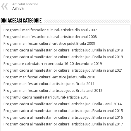
Articolul anterior
Arhiva
Din aceeasi categorie
Programul manifestarilor cultural-artistice din anul 2007
Programul manifestarilor cultural-artistice din anul 2008
Program manifestari cultural-artistice judet Braila 2009
Program cadru al manifestarilor cultural artistice jud. Braila in anul 2018
Program cadru al manifestarilor cultural artistice jud. Braila in anul 2019
Programare colindatori in perioada 16-20 decembrie 2019
Program cadru al manifestarilor cultural artistice jud. Braila in anul 2021
Program manifestari cultural-artistice judet Braila 2010
Program manifestari cultural artistice judet Braila 2011
Program manifestari cultural artistice judet Braila anul 2012
Programul cadru manifestari cultural-artistice 2013
Program cadru al manifestarilor cultural artistice jud. Braila - anul 2014
Program cadru al manifestarilor cultural artistice jud. Braila in anul 2015
Program cadru al manifestarilor cultural artistice jud. Braila in anul 2016
Program cadru al manifestarilor cultural artistice jud. Braila in anul 2017