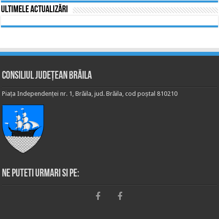
Ultimele actualizări
Consiliul Județean Brăila
Piața Independenței nr. 1, Brăila, jud. Brăila, cod poștal 810210
Ne puteti urmari si pe: