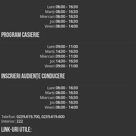
Luni:
08:00 - 16:30
Marți:
08:00 - 16:30
Miercuri:
08:00 - 16:30
Joi:
08:00 - 18:30
Vineri:
08:00 - 14:00
Program casierie
Luni:
09:00 - 11:00
Marți:
14:30 - 16:30
Miercuri:
09:00 - 11:00
Joi:
14:30 - 16:30
Vineri:
09:00 - 11:00
Inscrieri audiențe conducere
Luni:
08:00 - 16:30
Marți:
08:00 - 16:30
Miercuri:
08:00 - 16:30
Joi:
08:00 - 16:30
Vineri:
08:00 - 14:00
Telefon:
0239.619.700, 0239.619.600
Interior:
222
Link-uri utile: