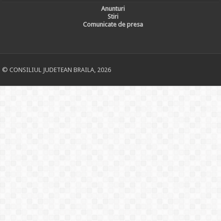
Anunturi
Stiri
Comunicate de presa
© CONSILIUL JUDETEAN BRAILA, 2026