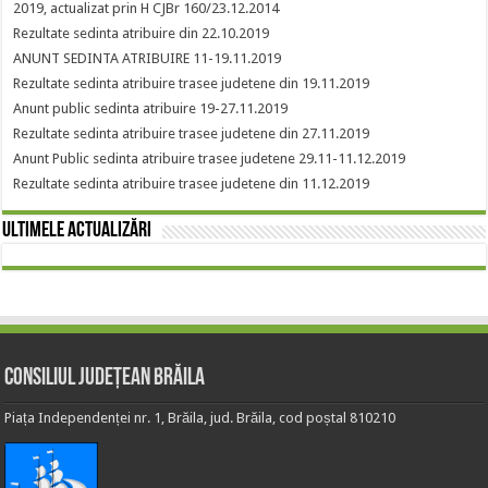
2019, actualizat prin H CJBr 160/23.12.2014
Rezultate sedinta atribuire din 22.10.2019
ANUNT SEDINTA ATRIBUIRE 11-19.11.2019
Rezultate sedinta atribuire trasee judetene din 19.11.2019
Anunt public sedinta atribuire 19-27.11.2019
Rezultate sedinta atribuire trasee judetene din 27.11.2019
Anunt Public sedinta atribuire trasee judetene 29.11-11.12.2019
Rezultate sedinta atribuire trasee judetene din 11.12.2019
Ultimele actualizări
Consiliul Județean Brăila
Piața Independenței nr. 1, Brăila, jud. Brăila, cod poștal 810210