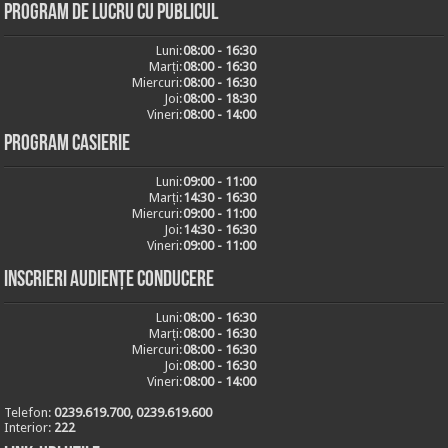
Program de lucru cu publicul
Luni:
08:00 - 16:30
Marți:
08:00 - 16:30
Miercuri:
08:00 - 16:30
Joi:
08:00 - 18:30
Vineri:
08:00 - 14:00
Program casierie
Luni:
09:00 - 11:00
Marți:
14:30 - 16:30
Miercuri:
09:00 - 11:00
Joi:
14:30 - 16:30
Vineri:
09:00 - 11:00
Inscrieri audiențe conducere
Luni:
08:00 - 16:30
Marți:
08:00 - 16:30
Miercuri:
08:00 - 16:30
Joi:
08:00 - 16:30
Vineri:
08:00 - 14:00
Telefon:
0239.619.700, 0239.619.600
Interior:
222