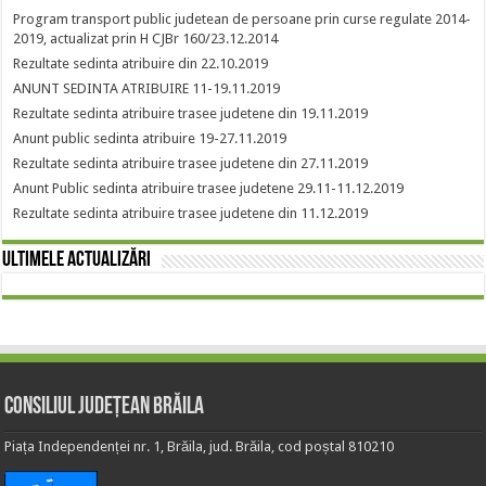
Program transport public judetean de persoane prin curse regulate 2014-
2019, actualizat prin H CJBr 160/23.12.2014
Rezultate sedinta atribuire din 22.10.2019
ANUNT SEDINTA ATRIBUIRE 11-19.11.2019
Rezultate sedinta atribuire trasee judetene din 19.11.2019
Anunt public sedinta atribuire 19-27.11.2019
Rezultate sedinta atribuire trasee judetene din 27.11.2019
Anunt Public sedinta atribuire trasee judetene 29.11-11.12.2019
Rezultate sedinta atribuire trasee judetene din 11.12.2019
Ultimele actualizări
Consiliul Județean Brăila
Piața Independenței nr. 1, Brăila, jud. Brăila, cod poștal 810210