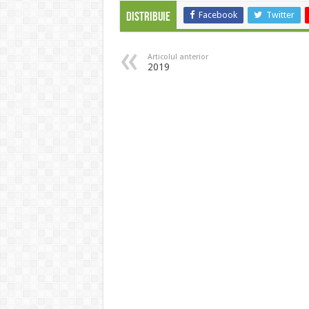
Facebook
Twitter
Distribuie
Articolul anterior
2019