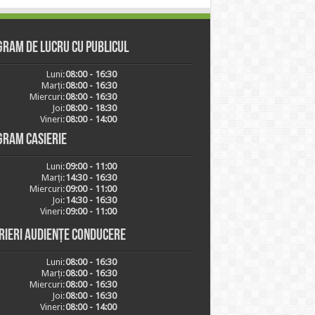
ram de lucru cu publicul
Luni:
08:00 - 16:30
Marți:
08:00 - 16:30
Miercuri:
08:00 - 16:30
Joi:
08:00 - 18:30
Vineri:
08:00 - 14:00
gram casierie
Luni:
09:00 - 11:00
Marți:
14:30 - 16:30
Miercuri:
09:00 - 11:00
Joi:
14:30 - 16:30
Vineri:
09:00 - 11:00
rieri audiențe conducere
Luni:
08:00 - 16:30
Marți:
08:00 - 16:30
Miercuri:
08:00 - 16:30
Joi:
08:00 - 16:30
Vineri:
08:00 - 14:00