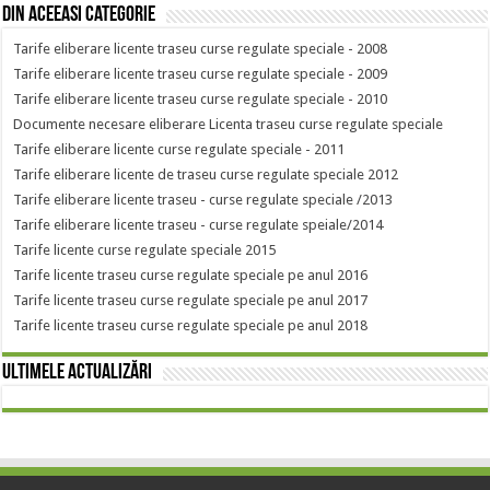
Din aceeasi categorie
Tarife eliberare licente traseu curse regulate speciale - 2008
Tarife eliberare licente traseu curse regulate speciale - 2009
Tarife eliberare licente traseu curse regulate speciale - 2010
Documente necesare eliberare Licenta traseu curse regulate speciale
Tarife eliberare licente curse regulate speciale - 2011
Tarife eliberare licente de traseu curse regulate speciale 2012
Tarife eliberare licente traseu - curse regulate speciale /2013
Tarife eliberare licente traseu - curse regulate speiale/2014
Tarife licente curse regulate speciale 2015
Tarife licente traseu curse regulate speciale pe anul 2016
Tarife licente traseu curse regulate speciale pe anul 2017
Tarife licente traseu curse regulate speciale pe anul 2018
Ultimele actualizări