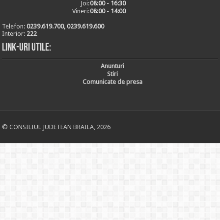
Joi:
08:00 - 16:30
Vineri:
08:00 - 14:00
Telefon:
0239.619.700, 0239.619.600
Interior:
222
Link-uri utile:
Anunturi
Stiri
Comunicate de presa
© CONSILIUL JUDETEAN BRAILA, 2026