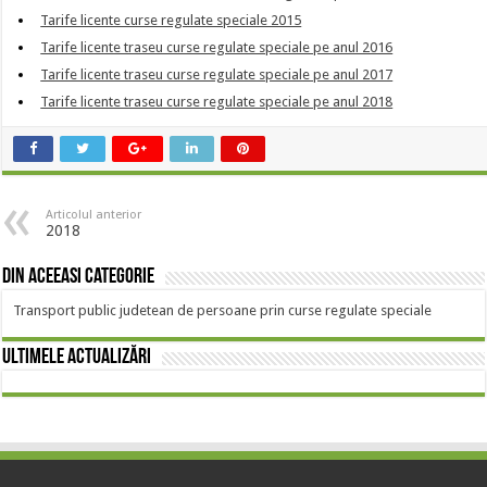
Tarife licente curse regulate speciale 2015
Tarife licente traseu curse regulate speciale pe anul 2016
Tarife licente traseu curse regulate speciale pe anul 2017
Tarife licente traseu curse regulate speciale pe anul 2018
Articolul anterior
2018
Din aceeasi categorie
Transport public judetean de persoane prin curse regulate speciale
Ultimele actualizări