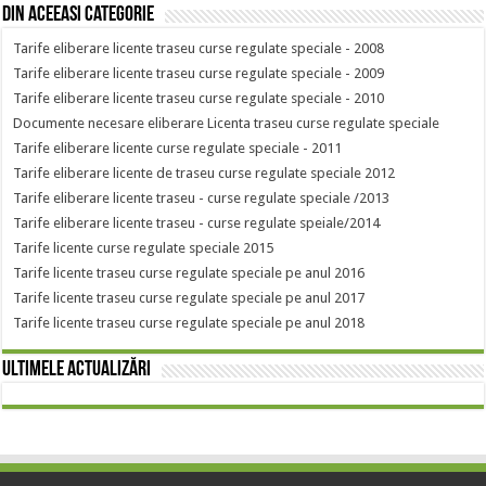
Din aceeasi categorie
Tarife eliberare licente traseu curse regulate speciale - 2008
Tarife eliberare licente traseu curse regulate speciale - 2009
Tarife eliberare licente traseu curse regulate speciale - 2010
Documente necesare eliberare Licenta traseu curse regulate speciale
Tarife eliberare licente curse regulate speciale - 2011
Tarife eliberare licente de traseu curse regulate speciale 2012
Tarife eliberare licente traseu - curse regulate speciale /2013
Tarife eliberare licente traseu - curse regulate speiale/2014
Tarife licente curse regulate speciale 2015
Tarife licente traseu curse regulate speciale pe anul 2016
Tarife licente traseu curse regulate speciale pe anul 2017
Tarife licente traseu curse regulate speciale pe anul 2018
Ultimele actualizări