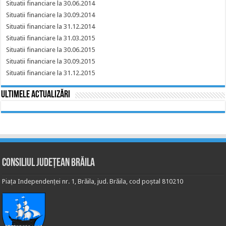
Situatii financiare la 30.06.2014
Situatii financiare la 30.09.2014
Situatii financiare la 31.12.2014
Situatii financiare la 31.03.2015
Situatii financiare la 30.06.2015
Situatii financiare la 30.09.2015
Situatii financiare la 31.12.2015
Ultimele actualizări
Consiliul Județean Brăila
Piața Independenței nr. 1, Brăila, jud. Brăila, cod poștal 810210