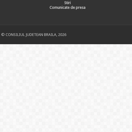
Stiri
Comunicate de presa
© CONSILIUL JUDETEAN BRAILA, 2026