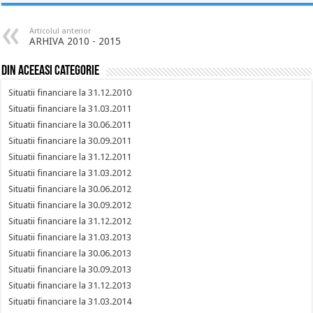
Articolul anterior
ARHIVA 2010 - 2015
Din aceeasi categorie
Situatii financiare la 31.12.2010
Situatii financiare la 31.03.2011
Situatii financiare la 30.06.2011
Situatii financiare la 30.09.2011
Situatii financiare la 31.12.2011
Situatii financiare la 31.03.2012
Situatii financiare la 30.06.2012
Situatii financiare la 30.09.2012
Situatii financiare la 31.12.2012
Situatii financiare la 31.03.2013
Situatii financiare la 30.06.2013
Situatii financiare la 30.09.2013
Situatii financiare la 31.12.2013
Situatii financiare la 31.03.2014