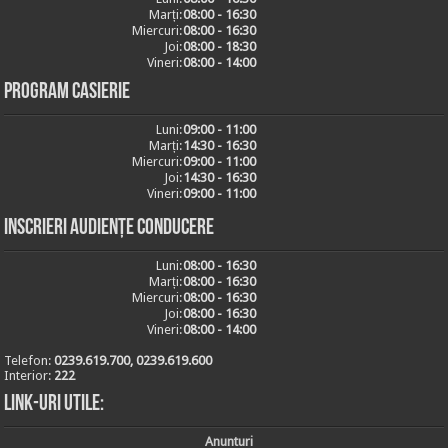
Marți:
08:00 - 16:30
Miercuri:
08:00 - 16:30
Joi:
08:00 - 18:30
Vineri:
08:00 - 14:00
Program casierie
Luni:
09:00 - 11:00
Marți:
14:30 - 16:30
Miercuri:
09:00 - 11:00
Joi:
14:30 - 16:30
Vineri:
09:00 - 11:00
Inscrieri audiențe conducere
Luni:
08:00 - 16:30
Marți:
08:00 - 16:30
Miercuri:
08:00 - 16:30
Joi:
08:00 - 16:30
Vineri:
08:00 - 14:00
Telefon:
0239.619.700, 0239.619.600
Interior:
222
Link-uri utile:
Anunturi